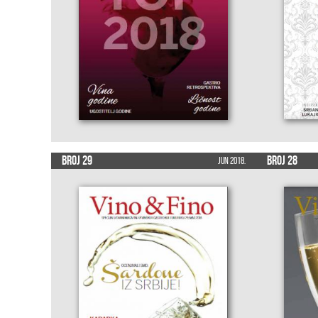
Broj 29
Broj 28
Jun 2018.