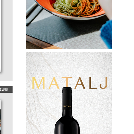
 2018.