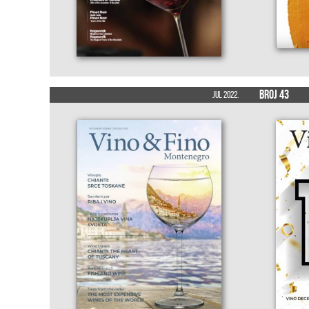
Broj 43
Jul 2022.