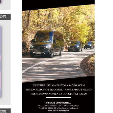
 2020.
 2019.