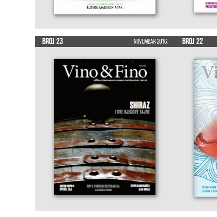
Broj 23
Broj 22
Novembar 2016.