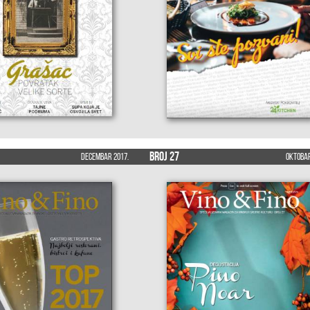
Broj 27
Decembar 2017.
Oktobar