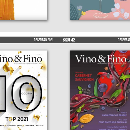
Broj 42
Decembar 2021.
Decembar