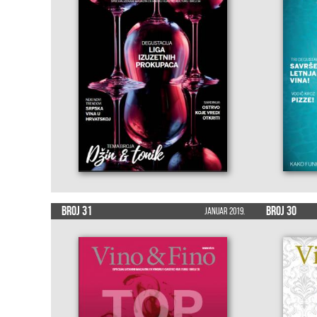
Broj 31
Broj 30
Januar 2019.