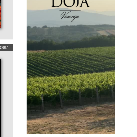
 2017.