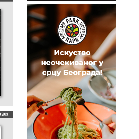
 2019.