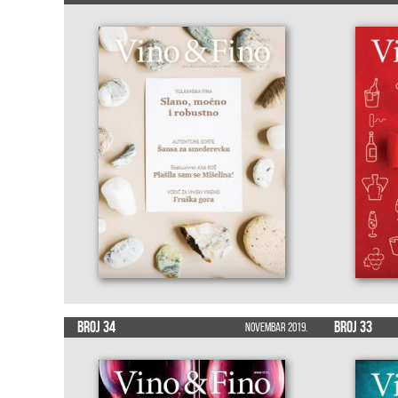
Broj 34
Broj 33
Novembar 2019.