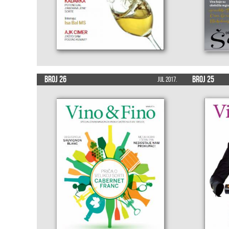
Broj 26
Broj 25
Jul 2017.