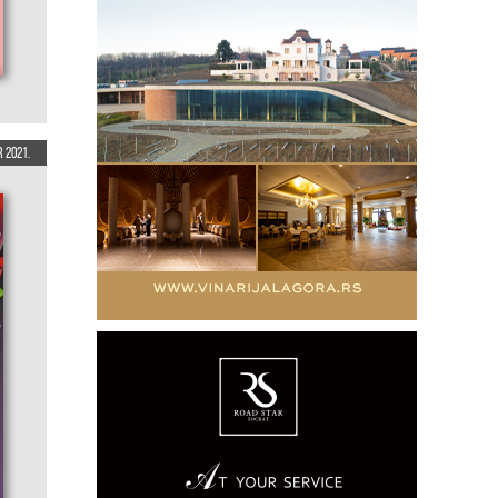
 2021.