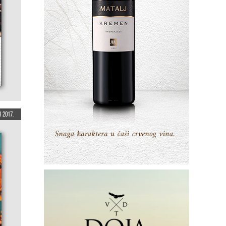
 2017.