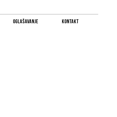
OGLAŠAVANJE
KONTAKT