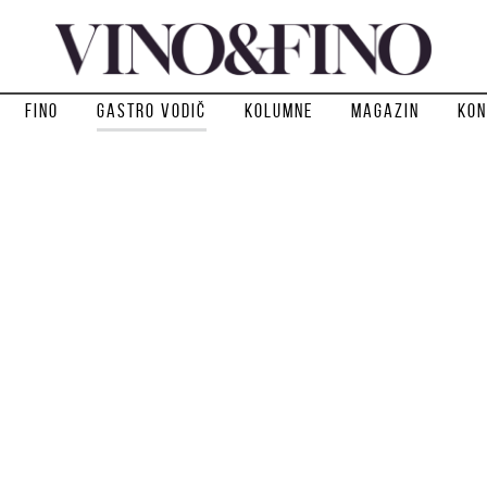
Fino
Gastro vodič
Kolumne
Magazin
Kon