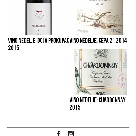
VINO NEDELJE: DOJA PROKUPAC
VINO NEDELJE: CEPA 21 2014
2015
VINO NEDELJE: CHARDONNAY
2015