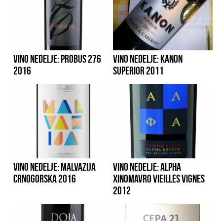
VINO NEDELJE: PROBUS 276
VINO NEDELJE: KANON
2016
SUPERIOR 2011
VINO NEDELJE: MALVAZIJA
VINO NEDELJE: ALPHA
CRNOGORSKA 2016
XINOMAVRO VIEILLES VIGNES
2012