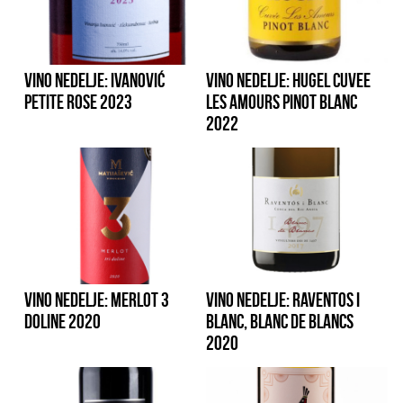
VINO NEDELJE: IVANOVIĆ
VINO NEDELJE: HUGEL CUVEE
PETITE ROSE 2023
LES AMOURS PINOT BLANC
2022
VINO NEDELJE: MERLOT 3
VINO NEDELJE: RAVENTOS I
DOLINE 2020
BLANC, BLANC DE BLANCS
2020