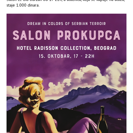
staje 1.000 dinara.