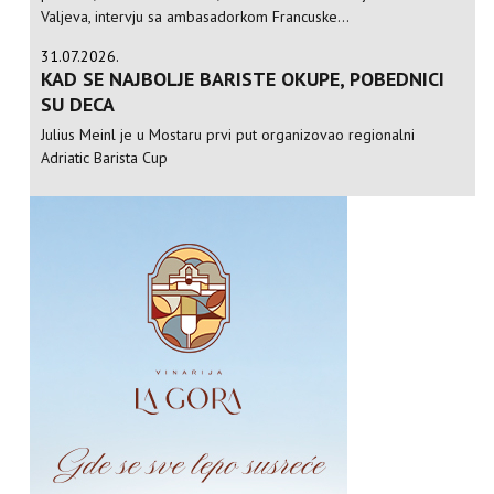
Valjeva, intervju sa ambasadorkom Francuske...
31.07.2026.
KAD SE NAJBOLJE BARISTE OKUPE, POBEDNICI
SU DECA
Julius Meinl je u Mostaru prvi put organizovao regionalni
Adriatic Barista Cup