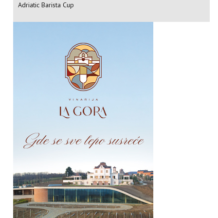
Adriatic Barista Cup