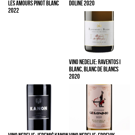
LES AMOURS PINOT BLANC
DOLINE 2020
2022
VINO NEDELJE: RAVENTOS I
BLANC, BLANC DE BLANCS
2020