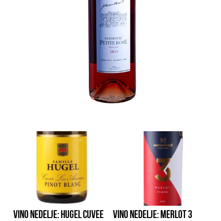
VINO NEDELJE: HUGEL CUVEE
VINO NEDELJE: MERLOT 3