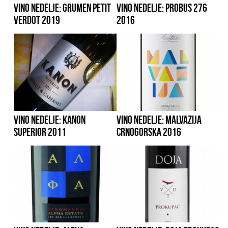
VINO NEDELJE: GRUMEN PETIT
VINO NEDELJE: PROBUS 276
VERDOT 2019
2016
VINO NEDELJE: KANON
VINO NEDELJE: MALVAZIJA
SUPERIOR 2011
CRNOGORSKA 2016