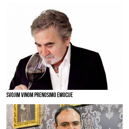
SVOJIM VINOM PRENOSIMO EMOCIJE