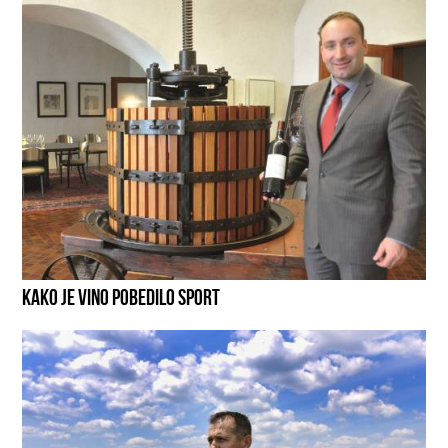
KAKO JE VINO POBEDILO SPORT