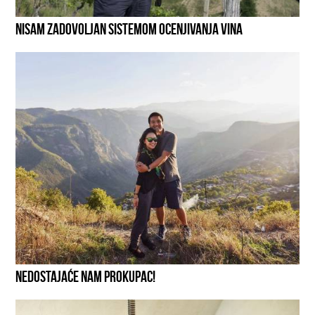
NISAM ZADOVOLJAN SISTEMOM OCENJIVANJA VINA
NEDOSTAJAĆE NAM PROKUPAC!