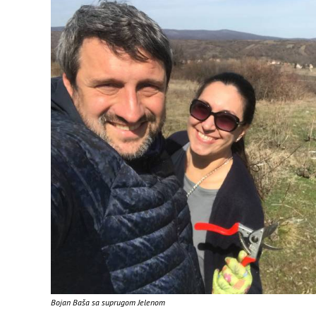
Bojan Baša sa suprugom Jelenom