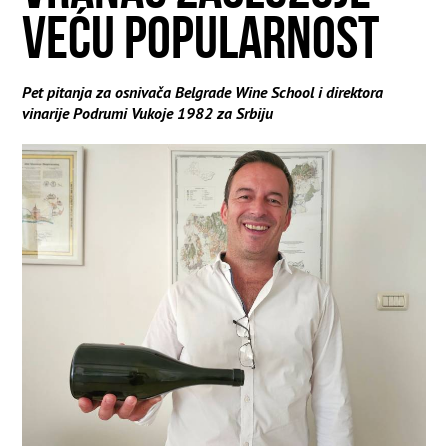
VEĆU POPULARNOST
Pet pitanja za osnivača Belgrade Wine School i direktora
vinarije Podrumi Vukoje 1982 za Srbiju