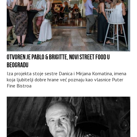
OTVOREN JE PABLO & BRIGITTE, NOVI STREET FOOD U
BEOGRADU
Iza projekta stoje sestre Danica i Mirjana Komatina, imena
koja ljubitelji dobre hrane već poznaju kao vlasnice Puter
Fine Bistroa