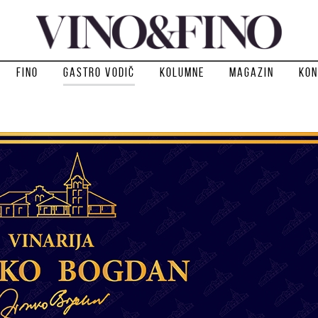
Fino
Gastro vodič
Kolumne
Magazin
Kon