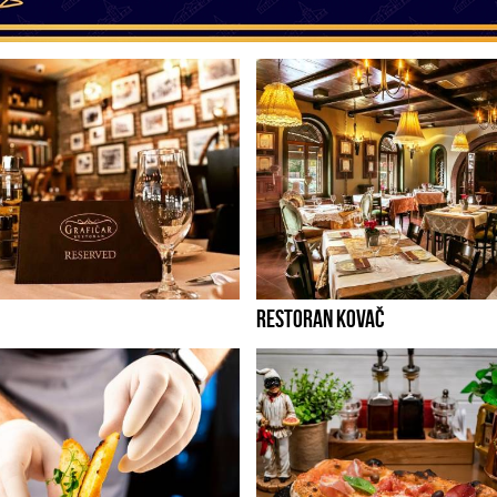
RESTORAN KOVAČ