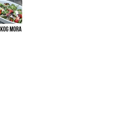
NSKOG MORA