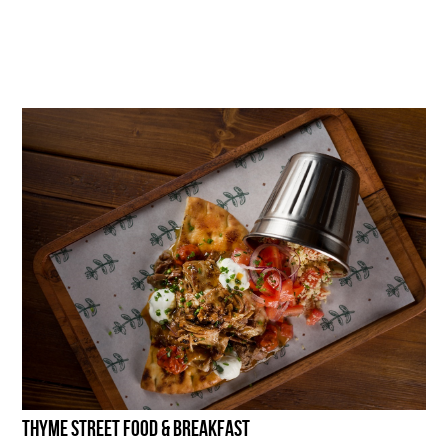
THYME STREET FOOD & BREAKFAST