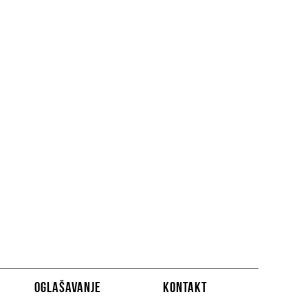
OGLAŠAVANJE
KONTAKT