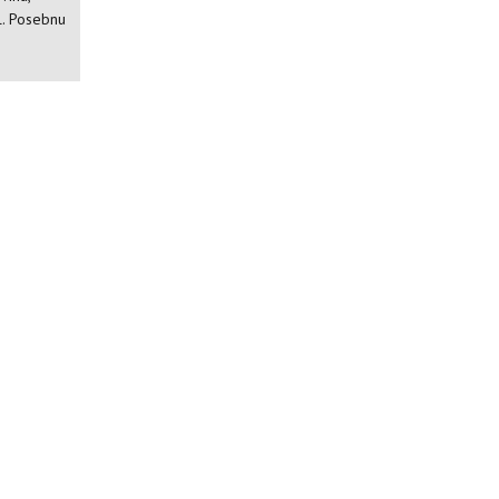
il. Posebnu