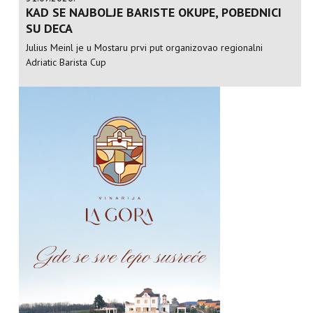
KAD SE NAJBOLJE BARISTE OKUPE, POBEDNICI
SU DECA
Julius Meinl je u Mostaru prvi put organizovao regionalni
Adriatic Barista Cup