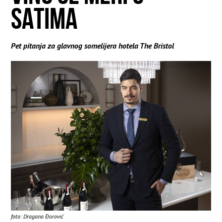
SATIMA
Pet pitanja za glavnog somelijera hotela The Bristol
foto: Dragana Đorović