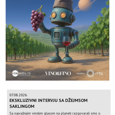
07.08.2026.
EKSKLUZIVNI INTERVJU SA DŽEJMSOM
SAKLINGOM
Sa najvažnijim vinskim glasom na planeti razgovarali smo o